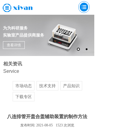
为为科研服务
实验室产品提供商服务
查看详情
相关资讯
Service
市场动态
技术支持
产品知识
下载专区
八连排管开盖合盖辅助装置的制作方法
发布时间:
2021-08-05
1523
次浏览