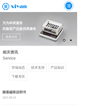
为为科研服务
实验室产品提供商服务
查看详情
相关资讯
Service
市场动态
技术支持
产品知识
下载专区
羧基磁珠说明书
2021-08-16