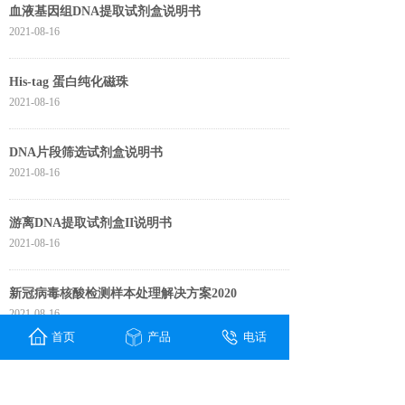
血液基因组DNA提取试剂盒说明书
2021-08-16
His-tag 蛋白纯化磁珠
2021-08-16
DNA片段筛选试剂盒说明书
2021-08-16
游离DNA提取试剂盒II说明书
2021-08-16
新冠病毒核酸检测样本处理解决方案2020
2021-08-16
首页
产品
电话
游离核酸保存管说明书
2021-08-16