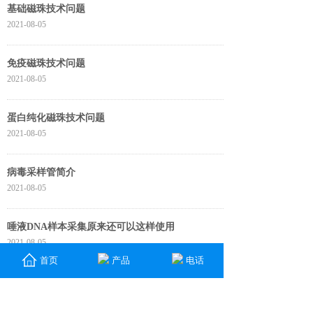
基础磁珠技术问题
2021-08-05
免疫磁珠技术问题
2021-08-05
蛋白纯化磁珠技术问题
2021-08-05
病毒采样管简介
2021-08-05
唾液DNA样本采集原来还可以这样使用
2021-08-05
首页
产品
电话