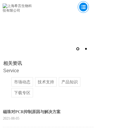
为为科研服务
实验室产品提供商服务
查看详情
相关资讯
Service
市场动态
技术支持
产品知识
下载专区
磁珠对PCR抑制原因与解决方案
2021-08-05