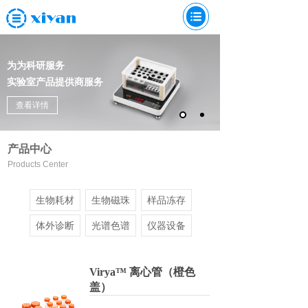
为为科研服务
实验室产品提供商服务
查看详情
产品中心
Products Center
生物耗材
生物磁珠
样品冻存
体外诊断
光谱色谱
仪器设备
Virya™ 离心管（橙色
盖）